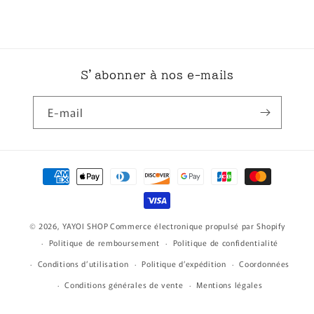
S’abonner à nos e-mails
E-mail
Moyens
de
paiement
© 2026,
YAYOI SHOP
Commerce électronique propulsé par Shopify
Politique de remboursement
Politique de confidentialité
Conditions d’utilisation
Politique d’expédition
Coordonnées
Conditions générales de vente
Mentions légales